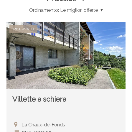
Ordinamento:
Le migliori offerte
RISERVATO
Villette a schiera
La Chaux-de-Fonds