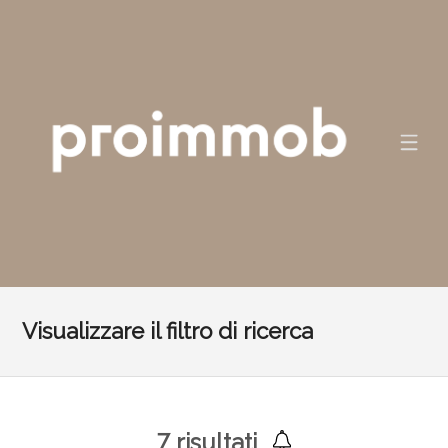
Visualizzare il filtro di ricerca
7
risultati