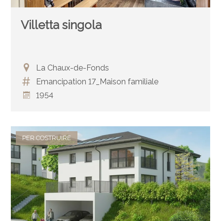
Villetta singola
La Chaux-de-Fonds
Emancipation 17_Maison familiale
1954
PER COSTRUIRE