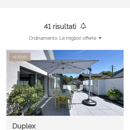
41
risultati
Ordinamento:
Le migliori offerte
NUOVO
Duplex