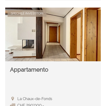
SPECIALE INVESTITORI
Appartamento
La Chaux-de-Fonds
CHF 290'000.-