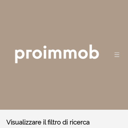
Visualizzare il filtro di ricerca