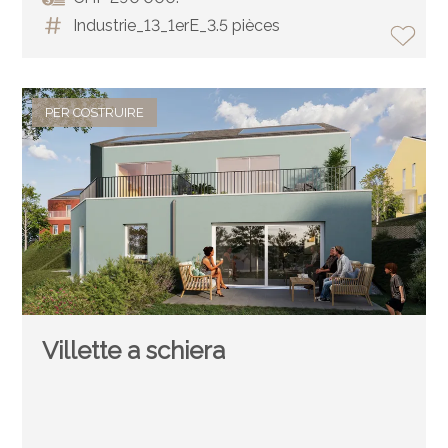
Industrie_13_1erE_3.5 pièces
PER COSTRUIRE
Villette a schiera